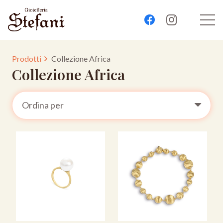
Prodotti
Collezione Africa
Collezione Africa