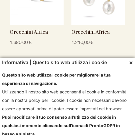
Orecchini Africa
Orecchini Africa
1.380,00
€
1.210,00
€
×
Informativa | Questo sito web utilizza i cookie
Questo sito web utilizza i cookie per migliorare la tua
esperienza di navigazione.
Utilizzando il nostro sito web acconsenti ai cookie in conformità
con la nostra policy per i cookie. I cookie non necessari devono
essere approvati prima di poter essere impostati nel browser.
Puoi modificare il tuo consenso all'utilizzo dei cookie in
qualsiasi momento cliccando sull'icona di ProntoGDPR in
basso a sinistra.