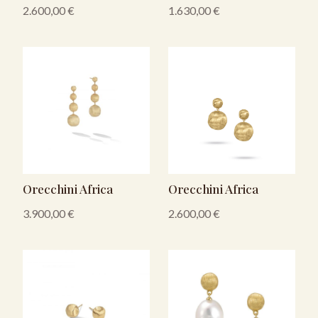
2.600,00
€
1.630,00
€
Orecchini Africa
Orecchini Africa
3.900,00
€
2.600,00
€