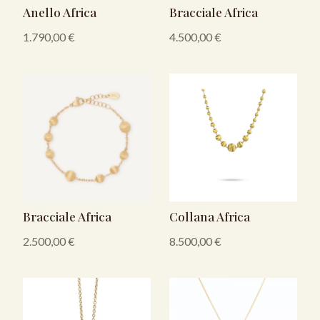
Anello Africa
Bracciale Africa
1.790,00
€
4.500,00
€
Bracciale Africa
Collana Africa
2.500,00
€
8.500,00
€