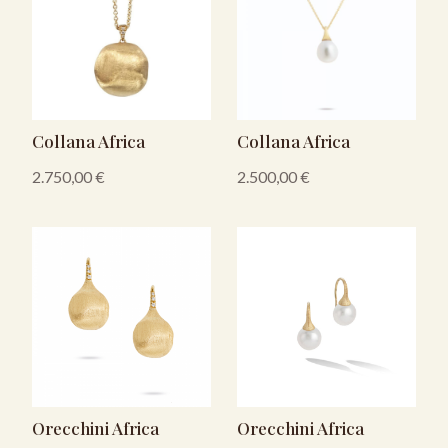
Collana Africa
Collana Africa
2.750,00
€
2.500,00
€
Orecchini Africa
Orecchini Africa