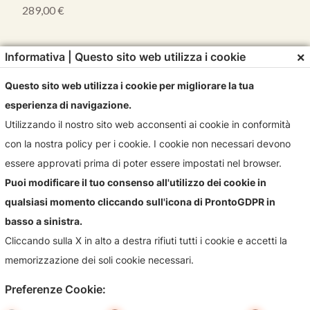
289,00
€
×
Informativa | Questo sito web utilizza i cookie
Questo sito web utilizza i cookie per migliorare la tua
esperienza di navigazione.
Utilizzando il nostro sito web acconsenti ai cookie in conformità
con la nostra policy per i cookie. I cookie non necessari devono
essere approvati prima di poter essere impostati nel browser.
Puoi modificare il tuo consenso all'utilizzo dei cookie in
qualsiasi momento cliccando sull'icona di ProntoGDPR in
basso a sinistra.
Cliccando sulla X in alto a destra rifiuti tutti i cookie e accetti la
memorizzazione dei soli cookie necessari.
Preferenze Cookie: