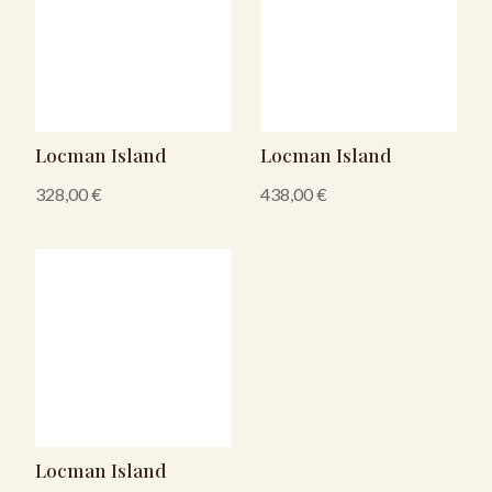
Locman Island
Locman Island
328,00
€
438,00
€
Locman Island