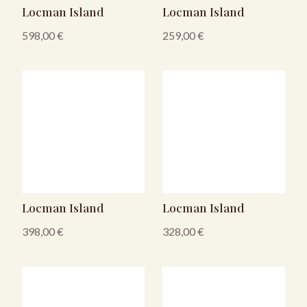
Locman Island
Locman Island
598,00
€
259,00
€
Locman Island
Locman Island
398,00
€
328,00
€