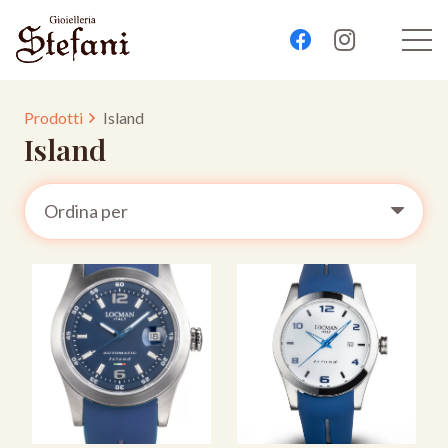
Prodotti
Island
Island