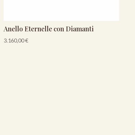
Anello Eternelle con Diamanti
3.160,00
€