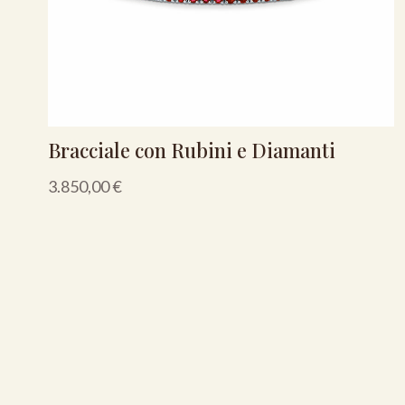
Bracciale con Rubini e Diamanti
3.850,00
€