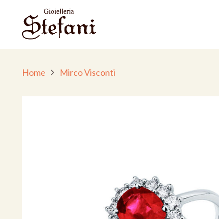
Home
Mirco Visconti