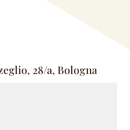
zeglio, 28/a, Bologna