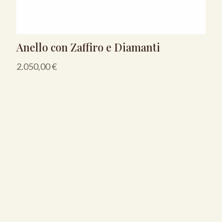
Anello con Zaffiro e Diamanti
2.050,00
€