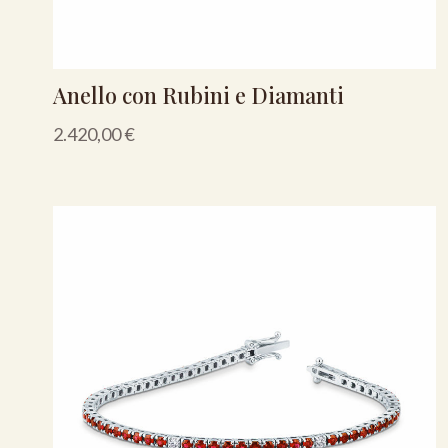
Anello con Rubini e Diamanti
2.420,00
€