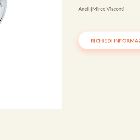
Anelli
|
Mirco Visconti
RICHIEDI INFORMA