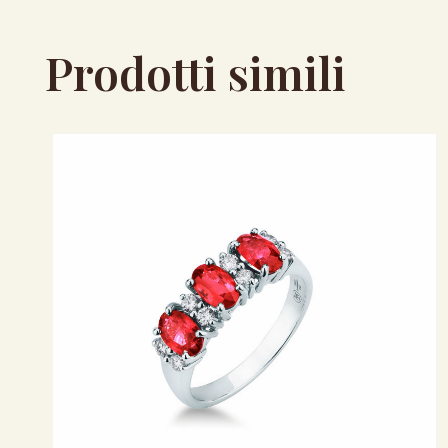
Prodotti simili