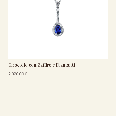
Girocollo con Zaffiro e Diamanti
2.320,00
€