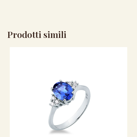
Prodotti simili