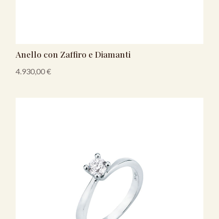
Anello con Zaffiro e Diamanti
4.930,00
€