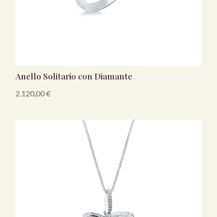
Anello Solitario con Diamante
2.120,00
€