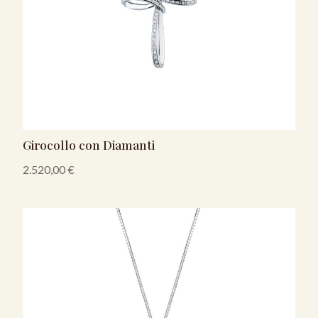
Girocollo con Diamanti
2.520,00
€