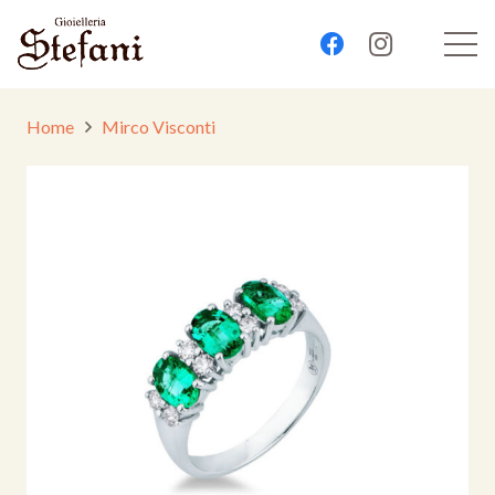
Home
Mirco Visconti