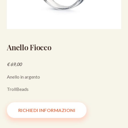
Anello Fiocco
€ 69,00
Anello in argento
TrollBeads
RICHIEDI INFORMAZIONI