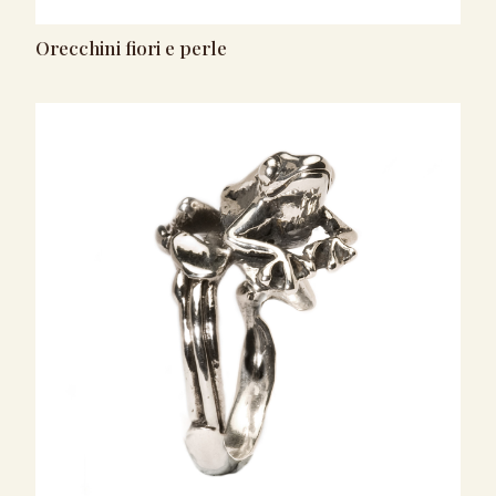
Orecchini fiori e perle