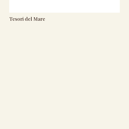
Tesori del Mare