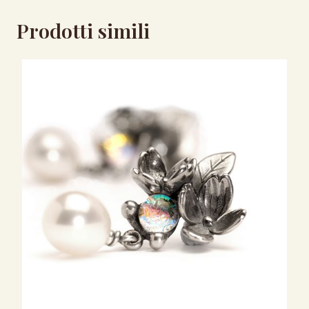
Prodotti simili