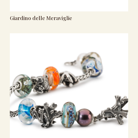
Giardino delle Meraviglie