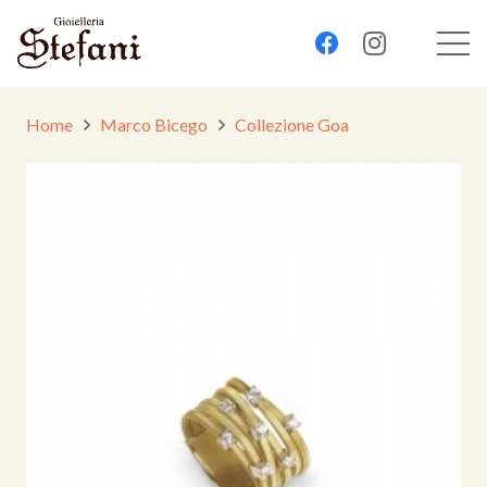
Home
Marco Bicego
Collezione Goa