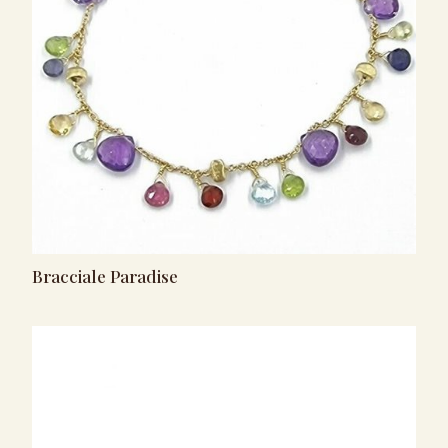
Bracciale Paradise