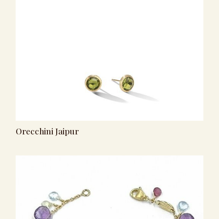
Orecchini Jaipur