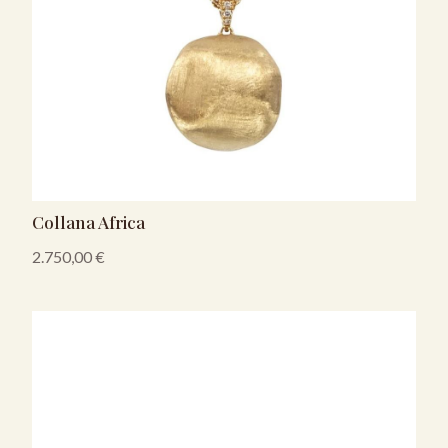
Collana Africa
2.750,00
€