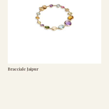
Bracciale Jaipur