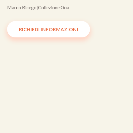
Marco Bicego
|
Collezione Goa
RICHIEDI INFORMAZIONI