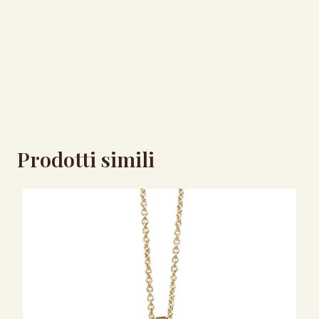
Prodotti simili