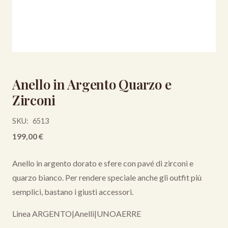
Anello in Argento Quarzo e
Zirconi
SKU:
6513
199,00
€
Anello in argento dorato e sfere con pavé di zirconi e
quarzo bianco. Per rendere speciale anche gli outfit più
semplici, bastano i giusti accessori.
Linea ARGENTO
|
Anelli
|
UNOAERRE