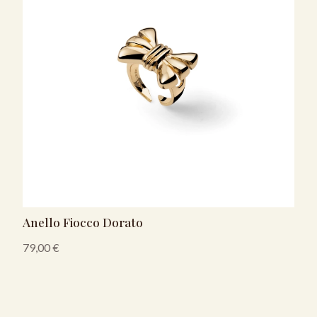
Anello Fiocco Dorato
79,00
€