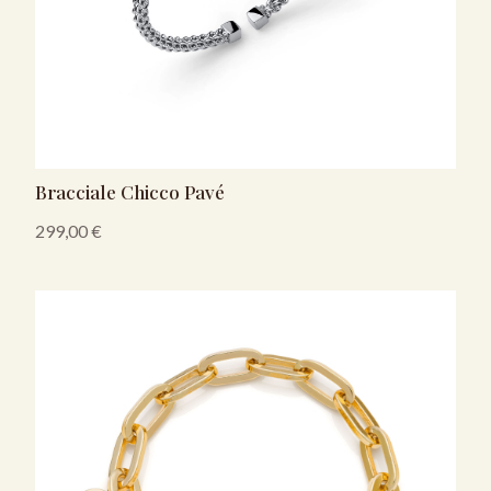
Bracciale Chicco Pavé
299,00
€