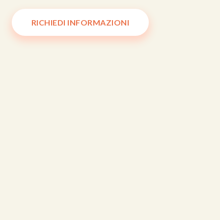
RICHIEDI INFORMAZIONI