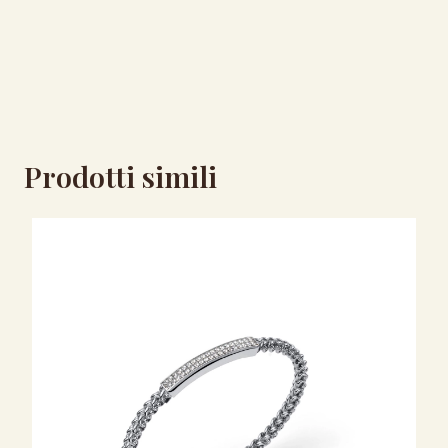
Prodotti simili