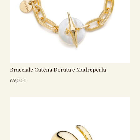
Bracciale Catena Dorata e Madreperla
69,00
€