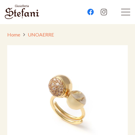
Home
UNOAERRE