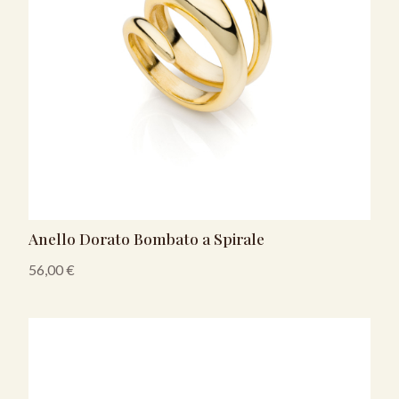
Anello Dorato Bombato a Spirale
56,00
€