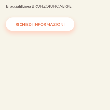
Bracciali
|
Linea BRONZO
|
UNOAERRE
RICHIEDI INFORMAZIONI