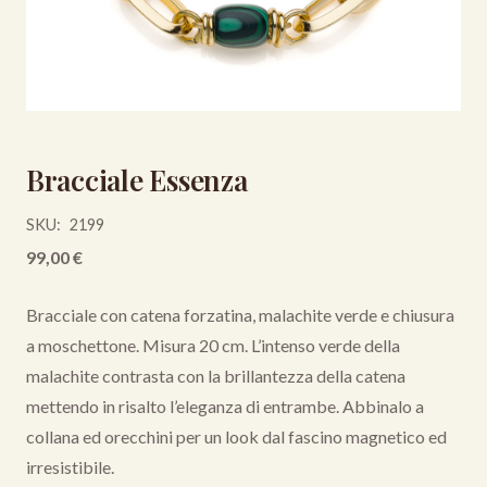
Bracciale Essenza
SKU:
2199
99,00
€
Bracciale con catena forzatina, malachite verde e chiusura
a moschettone. Misura 20 cm. L’intenso verde della
malachite contrasta con la brillantezza della catena
mettendo in risalto l’eleganza di entrambe. Abbinalo a
collana ed orecchini per un look dal fascino magnetico ed
irresistibile.