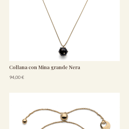
Collana con Mina grande Nera
94,00
€