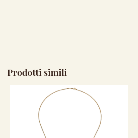
Prodotti simili