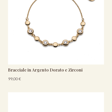
Bracciale in Argento Dorato e Zirconi
99,00
€