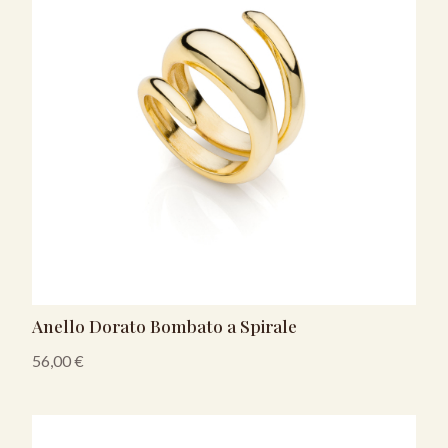
Anello Dorato Bombato a Spirale
56,00
€