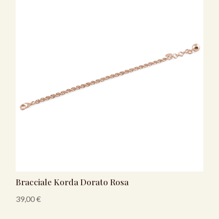
Bracciale Korda Dorato Rosa
39,00
€