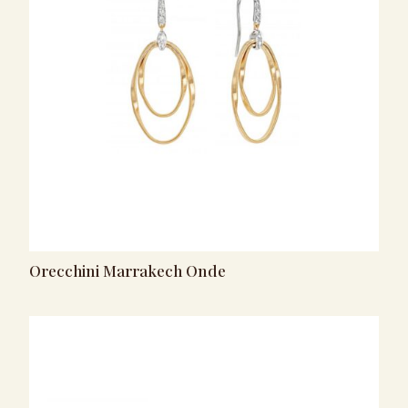
Orecchini Marrakech Onde