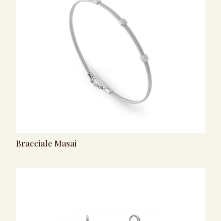
Bracciale Masai