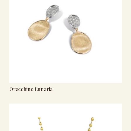
Orecchino Lunaria