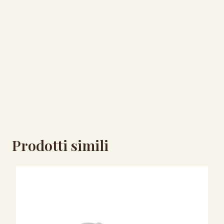
Prodotti simili