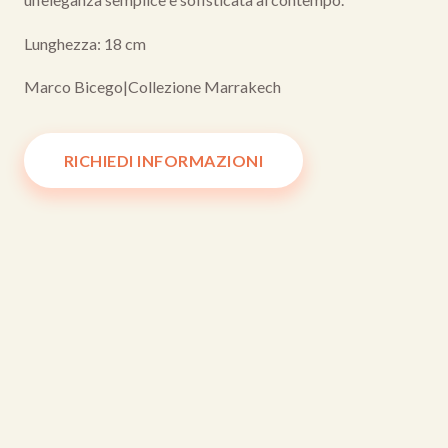
Lunghezza: 18 cm
Marco Bicego
|
Collezione Marrakech
RICHIEDI INFORMAZIONI