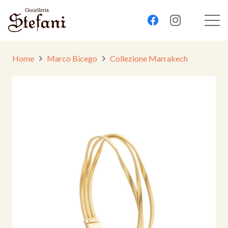
Home
Marco Bicego
Collezione Marrakech