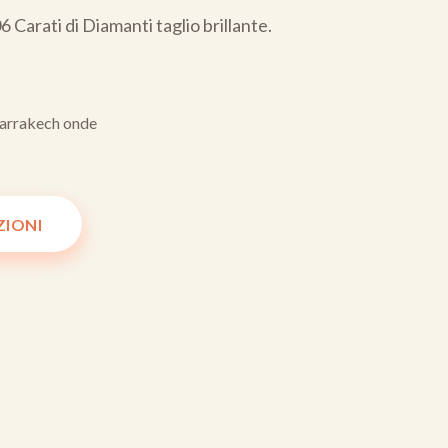
 Carati di Diamanti taglio brillante.
arrakech onde
ZIONI