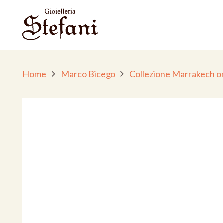
Home
Marco Bicego
Collezione Marrakech 