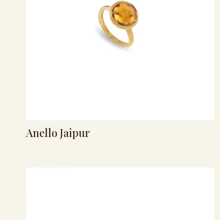
Anello Jaipur