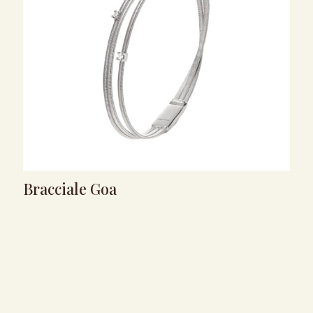
Bracciale Goa