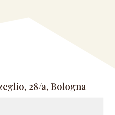
zeglio, 28/a, Bologna