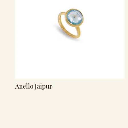
Anello Jaipur