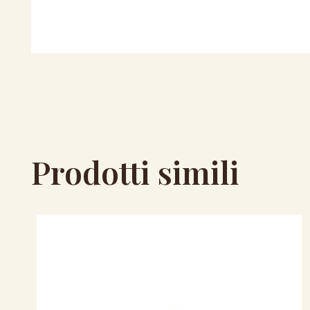
Prodotti simili