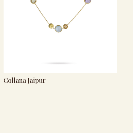
Collana Jaipur