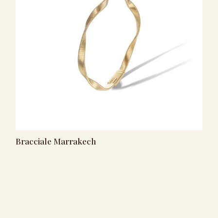
Bracciale Marrakech