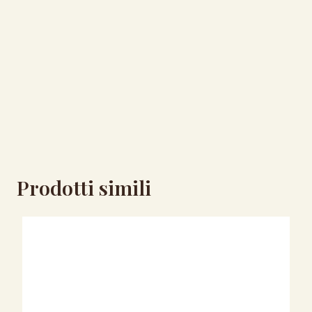
Prodotti simili