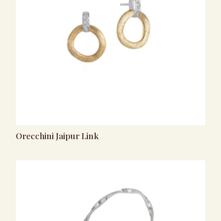
Orecchini Jaipur Link