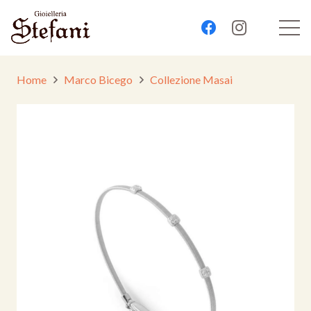
Home
Marco Bicego
Collezione Masai