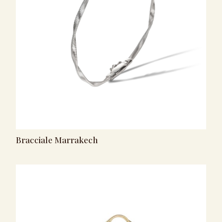
Bracciale Marrakech