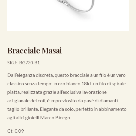
Bracciale Masai
SKU:
BG730-B1
Dall’eleganza discreta, questo bracciale a un filo è un vero
classico senza tempo: in oro bianco 18kt, un filo di spirale
piatta, realizzata grazie all’esclusiva lavorazione
artigianale del coil, è impreziosito da pavé di diamanti
taglio brillante. Elegante da solo, perfetto in abbinamento
agli altri gioielli Marco Bicego.
Ct: 0,09