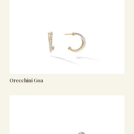
Orecchini Goa