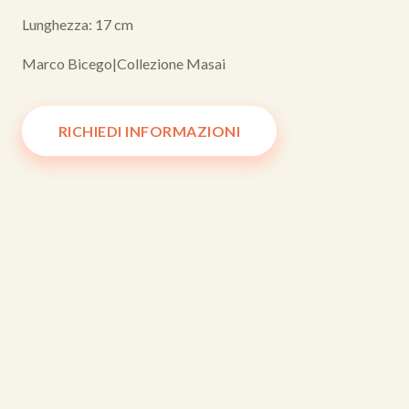
Lunghezza: 17 cm
Marco Bicego
|
Collezione Masai
RICHIEDI INFORMAZIONI