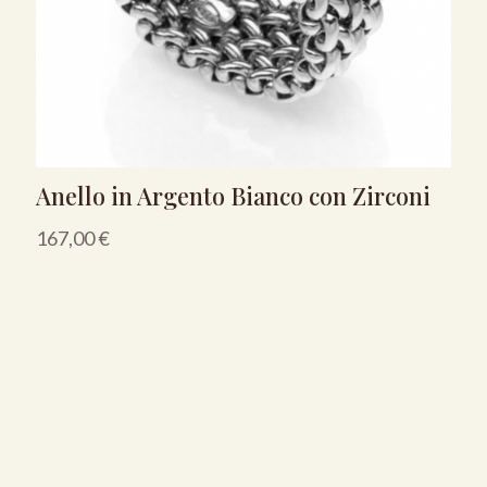
Anello in Argento Bianco con Zirconi
167,00
€