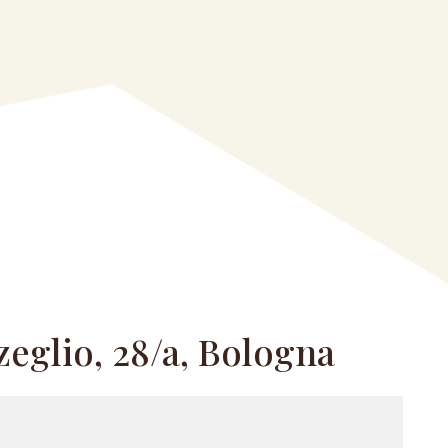
zeglio, 28/a, Bologna