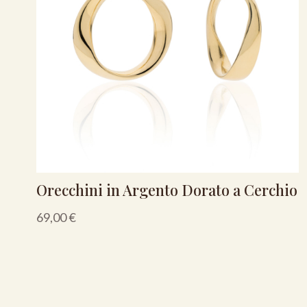
Orecchini in Argento Dorato a Cerchio
69,00
€