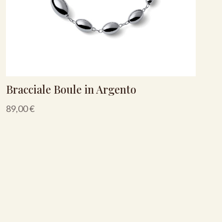
Bracciale Boule in Argento
89,00
€