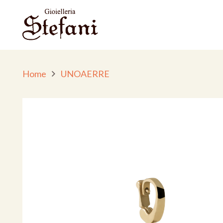
Home
UNOAERRE