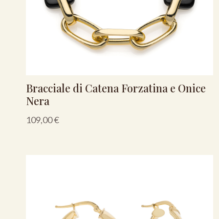
Bracciale di Catena Forzatina e Onice
Nera
109,00
€