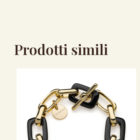
Prodotti simili