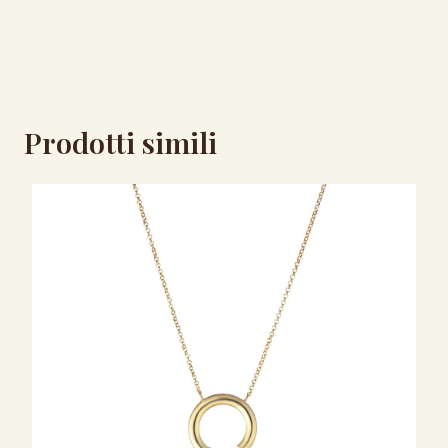
Prodotti simili