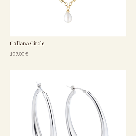
Collana Circle
109,00
€