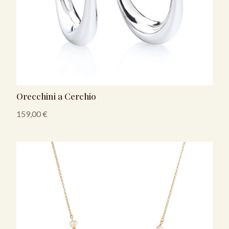
Orecchini a Cerchio
159,00
€