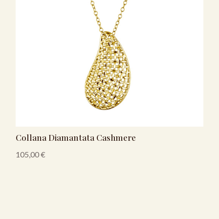
Collana Diamantata Cashmere
105,00
€