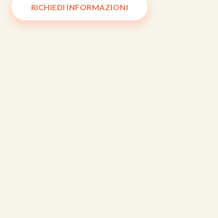
RICHIEDI INFORMAZIONI