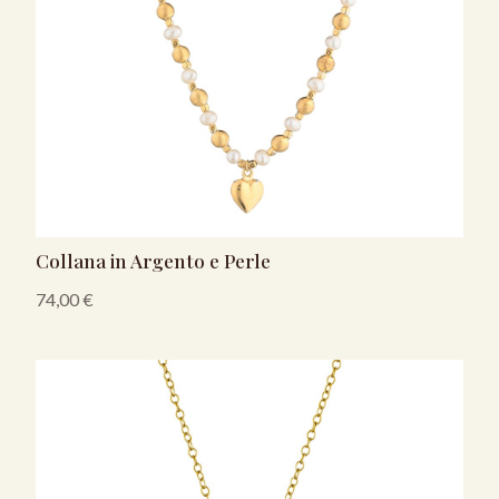
Collana in Argento e Perle
74,00
€