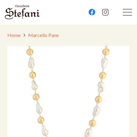
Home
Marcello Pane