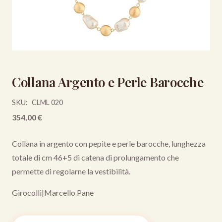
Collana Argento e Perle Barocche
SKU:
CLML 020
354,00
€
Collana in argento con pepite e perle barocche, lunghezza
totale di cm 46+5 di catena di prolungamento che
permette di regolarne la vestibilità.
Girocolli
|
Marcello Pane