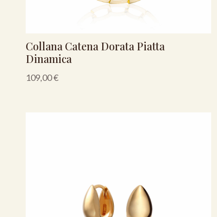
Collana Catena Dorata Piatta
Dinamica
109,00
€