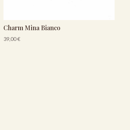
Charm Mina Bianco
39,00
€