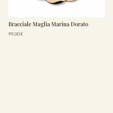
Bracciale Maglia Marina Dorato
99,00
€