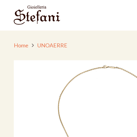
Home
UNOAERRE