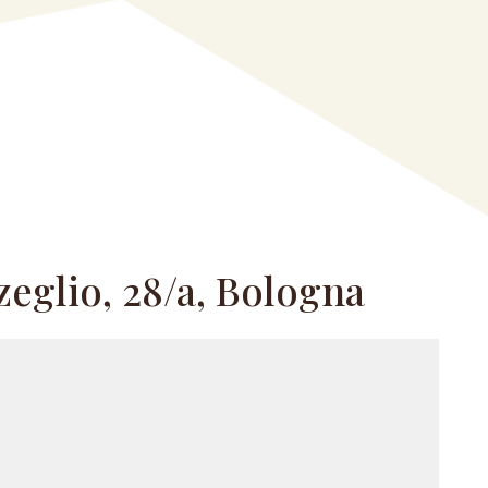
zeglio, 28/a, Bologna