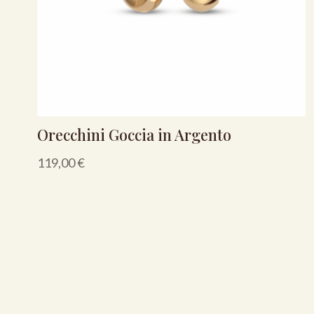
Orecchini Goccia in Argento
119,00
€