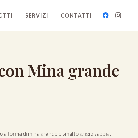
OTTI
SERVIZI
CONTATTI
 con Mina grande
o a forma di mina grande e smalto grigio sabbia,