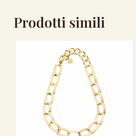
Prodotti simili