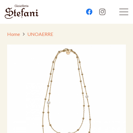
Home
UNOAERRE