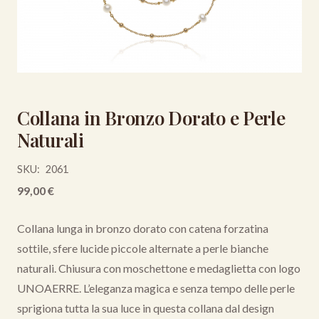
Collana in Bronzo Dorato e Perle
Naturali
SKU:
2061
99,00
€
Collana lunga in bronzo dorato con catena forzatina
sottile, sfere lucide piccole alternate a perle bianche
naturali. Chiusura con moschettone e medaglietta con logo
UNOAERRE. L’eleganza magica e senza tempo delle perle
sprigiona tutta la sua luce in questa collana dal design