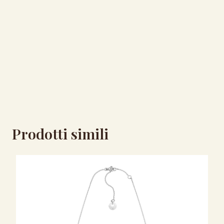
Prodotti simili