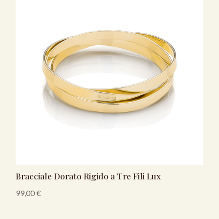
Bracciale Dorato Rigido a Tre Fili Lux
99,00
€