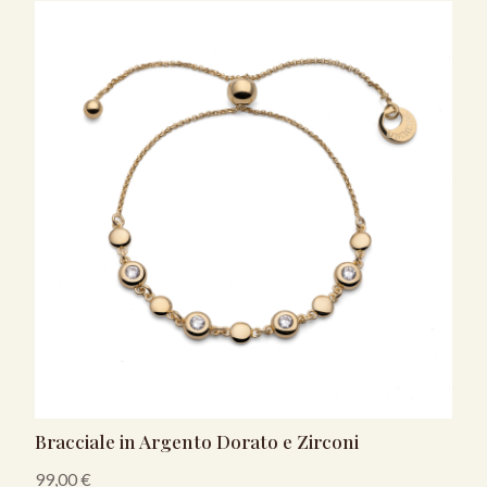
Bracciale in Argento Dorato e Zirconi
99,00
€