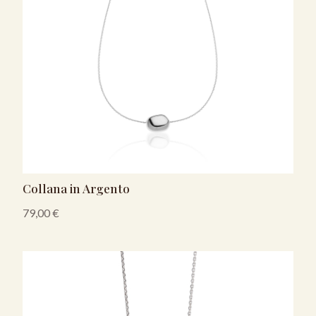
Collana in Argento
79,00
€