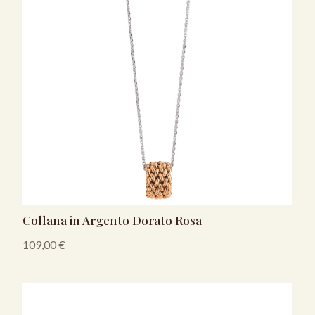
Collana in Argento Dorato Rosa
109,00
€