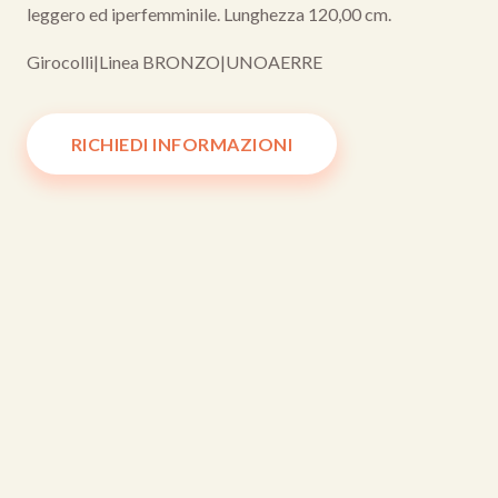
leggero ed iperfemminile. Lunghezza 120,00 cm.
Girocolli
|
Linea BRONZO
|
UNOAERRE
RICHIEDI INFORMAZIONI