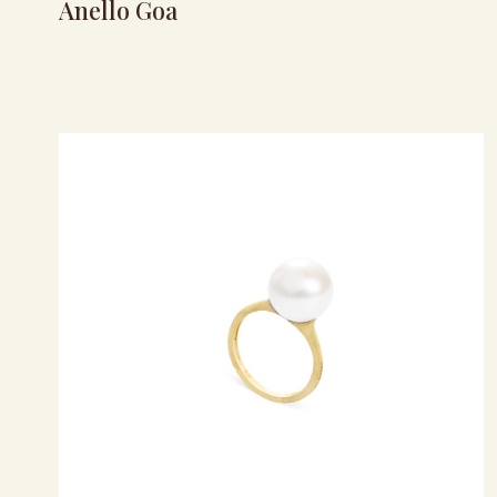
Anello Goa