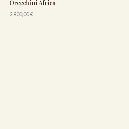
Orecchini Africa
3.900,00
€