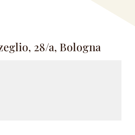
zeglio, 28/a, Bologna