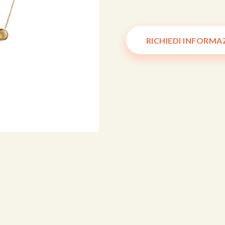
RICHIEDI INFORMA