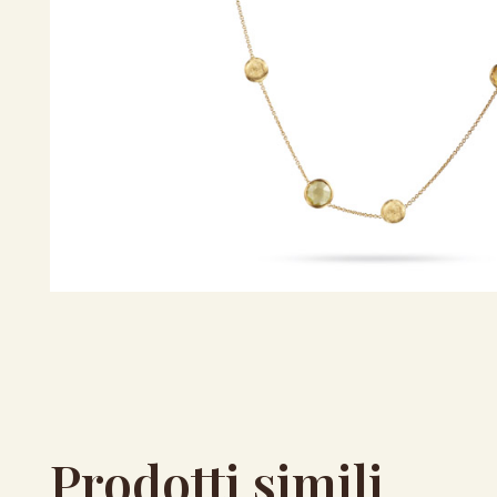
Prodotti simili