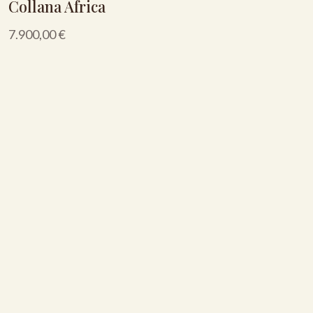
Collana Africa
7.900,00
€