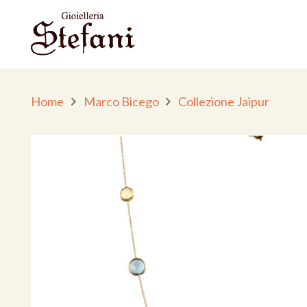
Home
Marco Bicego
Collezione Jaipur