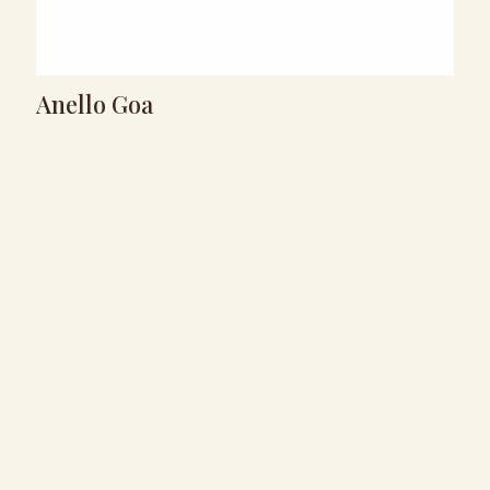
Anello Goa