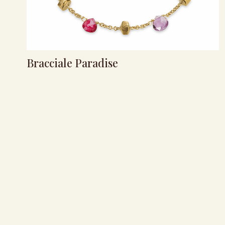
Bracciale Paradise