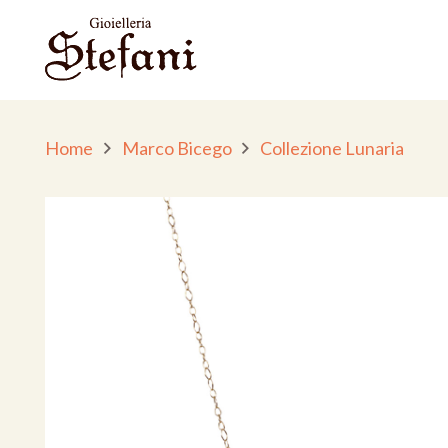
Home
Marco Bicego
Collezione Lunaria