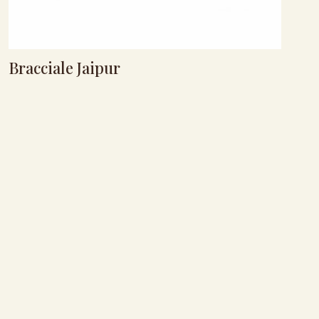
Bracciale Jaipur