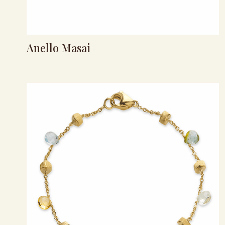
Anello Masai