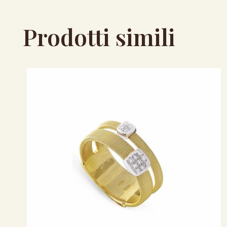
Prodotti simili