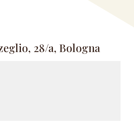
zeglio, 28/a, Bologna