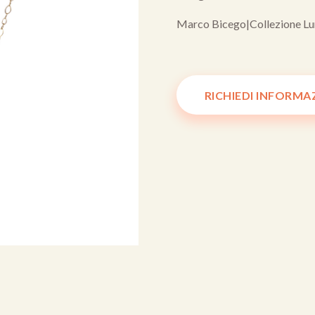
Marco Bicego
|
Collezione Lu
RICHIEDI INFORMA