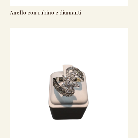
Anello con rubino e diamanti