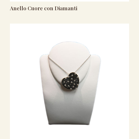
Anello Cuore con Diamanti