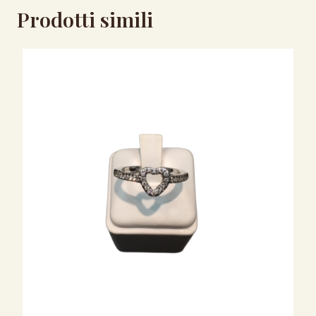
Prodotti simili