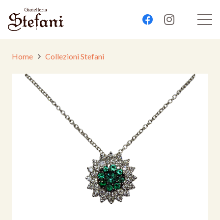
Home
Collezioni Stefani