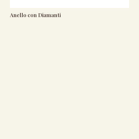
Anello con Diamanti