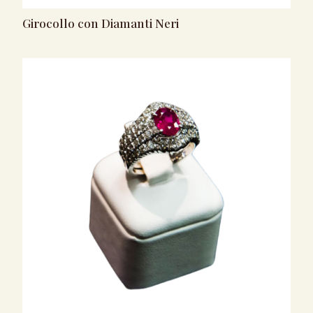
Girocollo con Diamanti Neri