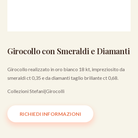
Girocollo con Smeraldi e Diamanti
Girocollo realizzato in oro bianco 18 kt, impreziosito da
smeraldi ct 0,35 e da diamanti taglio brillante ct 0,68.
Collezioni Stefani
|
Girocolli
RICHIEDI INFORMAZIONI