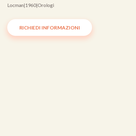
Locman
|
1960
|
Orologi
RICHIEDI INFORMAZIONI