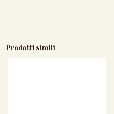
Prodotti simili