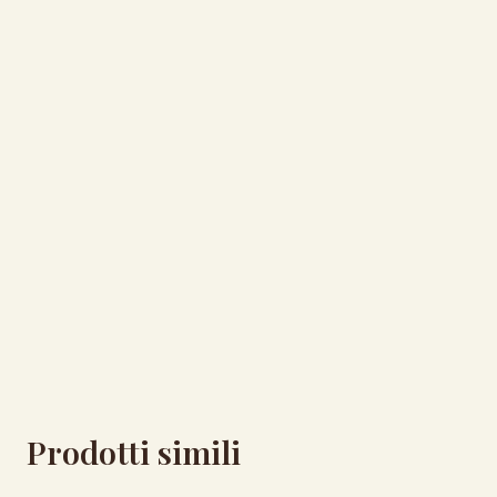
Prodotti simili