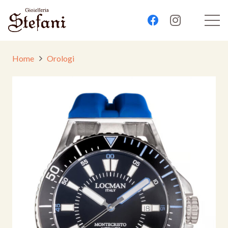
Home
Orologi