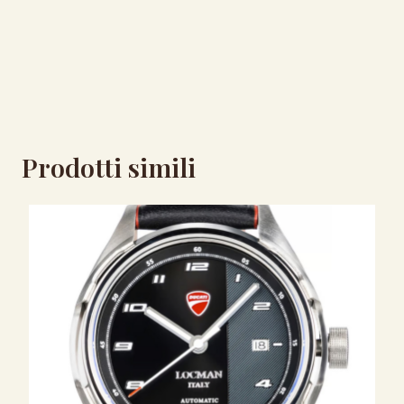
Prodotti simili