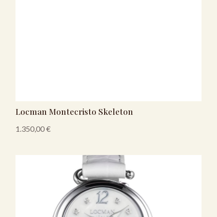
Locman Montecristo Skeleton
1.350,00
€