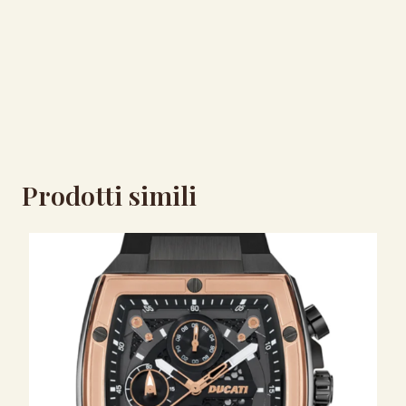
Prodotti simili