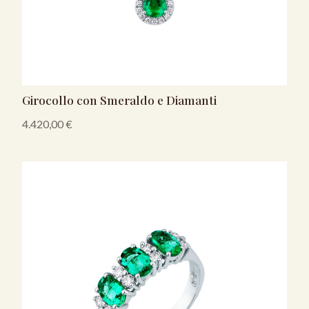
Girocollo con Smeraldo e Diamanti
4.420,00
€