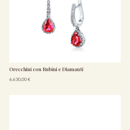
Orecchini con Rubini e Diamanti
6.630,00
€