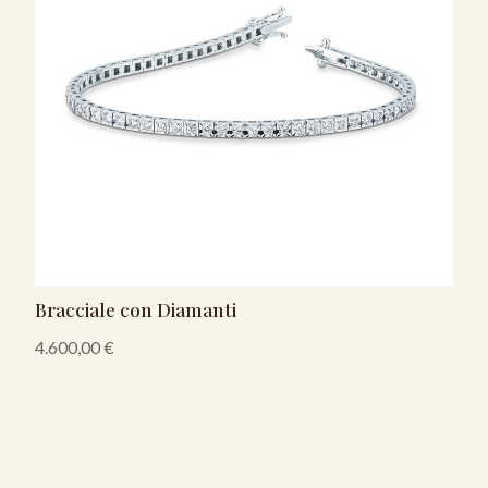
Bracciale con Diamanti
4.600,00
€