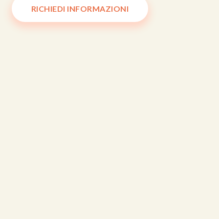
RICHIEDI INFORMAZIONI