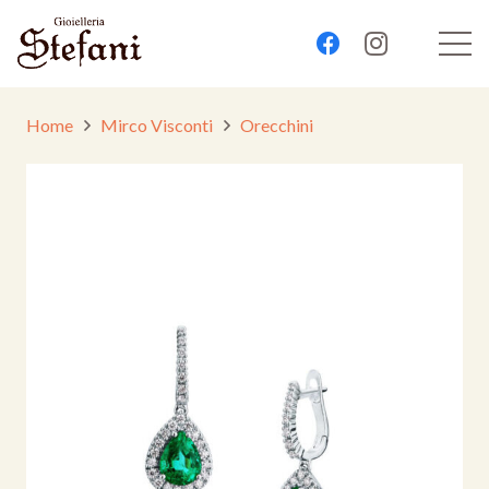
Home
Mirco Visconti
Orecchini