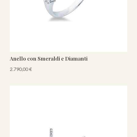
Anello con Smeraldi e Diamanti
2.790,00
€