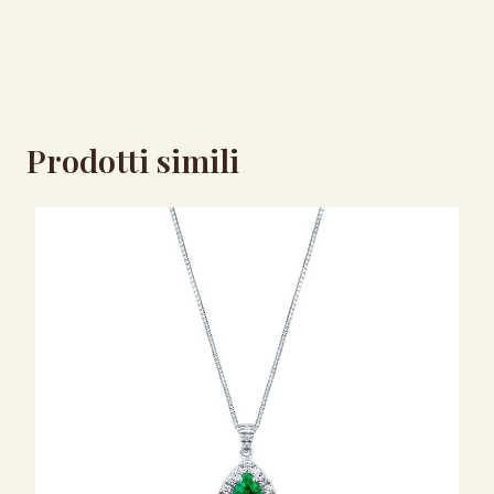
Prodotti simili