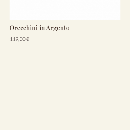
Orecchini in Argento
119,00
€