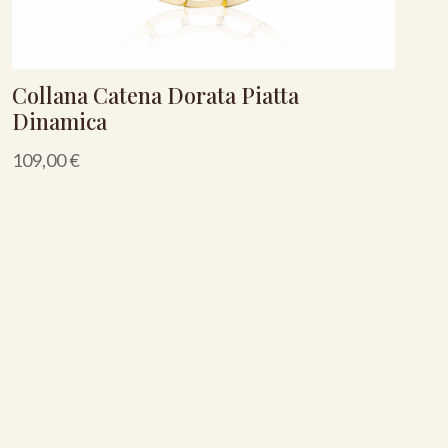
Collana Catena Dorata Piatta
Dinamica
109,00
€