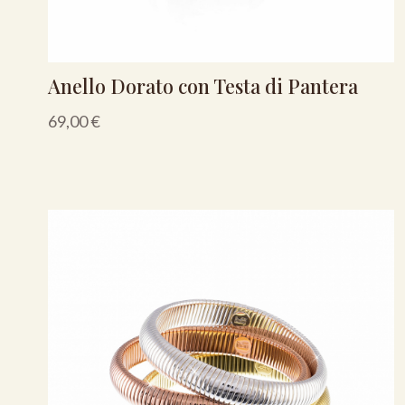
Anello Dorato con Testa di Pantera
69,00
€