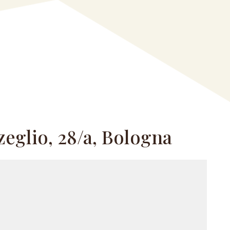
zeglio, 28/a, Bologna