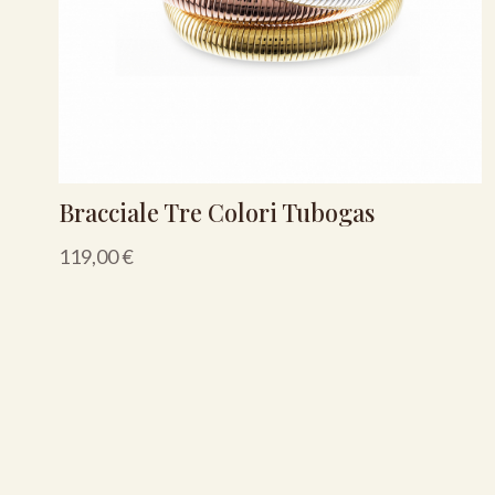
Bracciale Tre Colori Tubogas
119,00
€