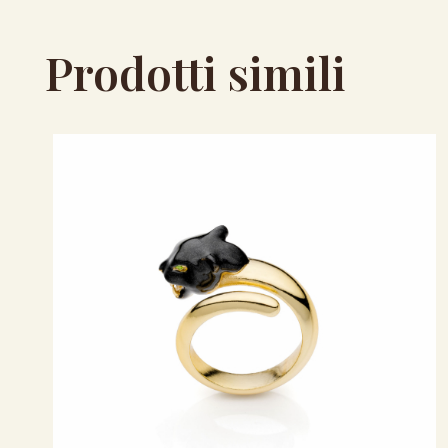
Prodotti simili