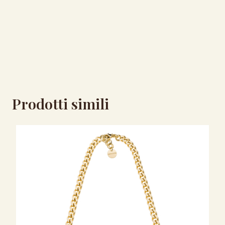
Prodotti simili