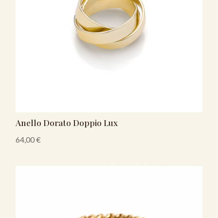
Anello Dorato Doppio Lux
64,00
€