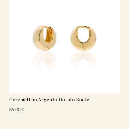
Cerchietti in Argento Dorato Boule
89,00
€