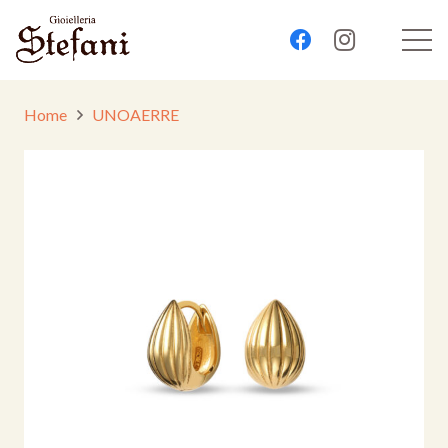
Home
UNOAERRE