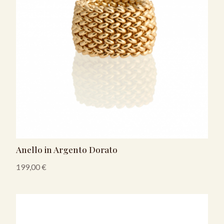
Anello in Argento Dorato
199,00
€