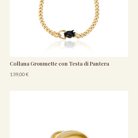
Collana Groumette con Testa di Pantera
139,00
€