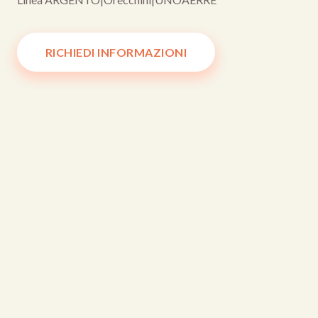
RICHIEDI INFORMAZIONI