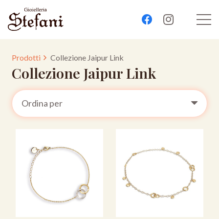
Prodotti
Collezione Jaipur Link
Collezione Jaipur Link