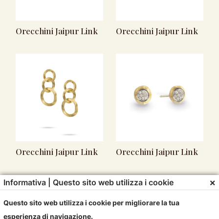
Orecchini Jaipur Link
Orecchini Jaipur Link
Orecchini Jaipur Link
Orecchini Jaipur Link
×
Informativa | Questo sito web utilizza i cookie
Questo sito web utilizza i cookie per migliorare la tua
esperienza di navigazione.