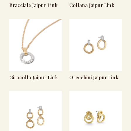
Bracciale Jaipur Link
Collana Jaipur Link
Girocollo Jaipur Link
Orecchini Jaipur Link