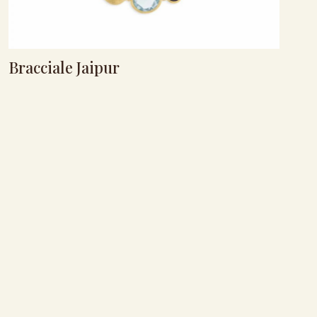
Bracciale Jaipur