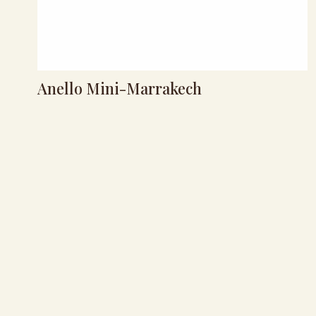
Anello Mini-Marrakech