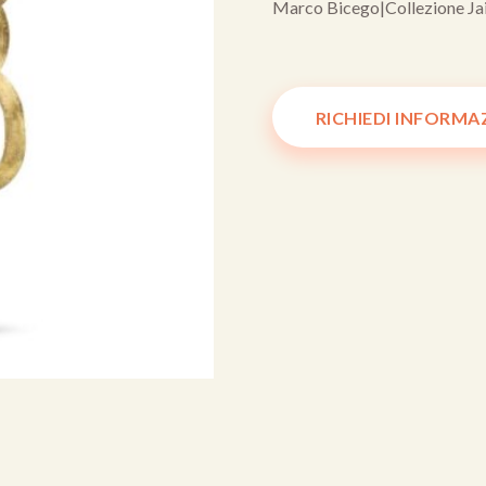
Marco Bicego
|
Collezione Ja
RICHIEDI INFORMA