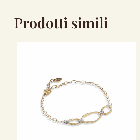
Prodotti simili