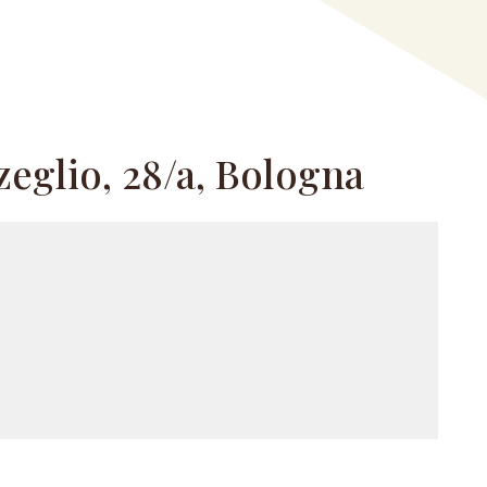
zeglio, 28/a, Bologna