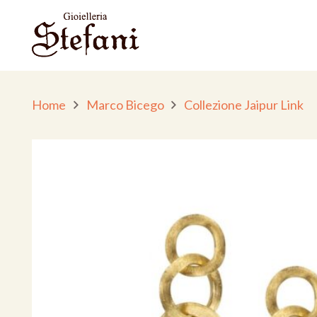
Home
Marco Bicego
Collezione Jaipur Link