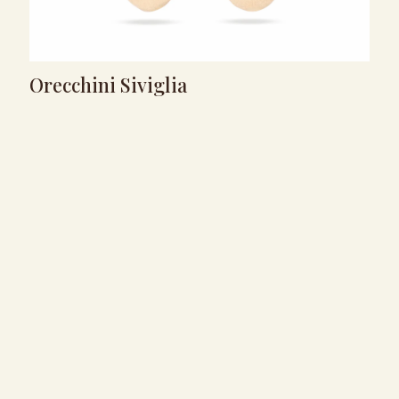
Orecchini Siviglia