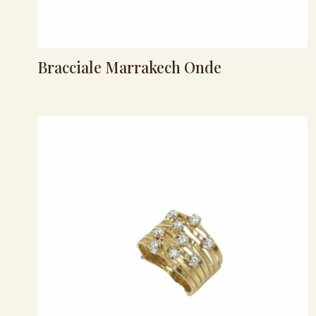
Bracciale Marrakech Onde