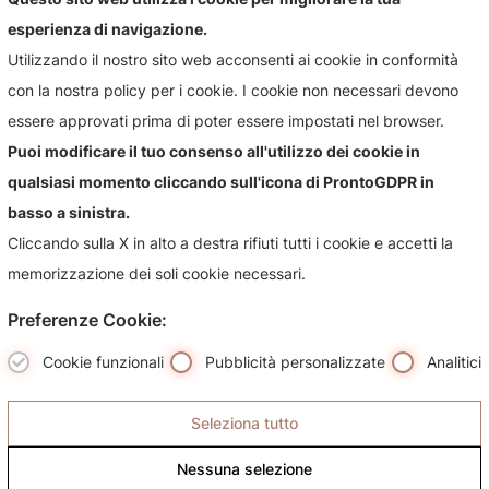
esperienza di navigazione.
Utilizzando il nostro sito web acconsenti ai cookie in conformità
con la nostra policy per i cookie. I cookie non necessari devono
essere approvati prima di poter essere impostati nel browser.
Puoi modificare il tuo consenso all'utilizzo dei cookie in
qualsiasi momento cliccando sull'icona di ProntoGDPR in
basso a sinistra.
Cliccando sulla X in alto a destra rifiuti tutti i cookie e accetti la
memorizzazione dei soli cookie necessari.
Preferenze Cookie:
I brand
Cookie funzionali
Pubblicità personalizzate
Analitici
Prodotti
Seleziona tutto
Servizi
Nessuna selezione
Contatti