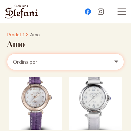
Prodotti
Amo
Amo