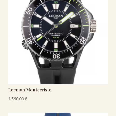
Locman Montecristo
1.590,00
€