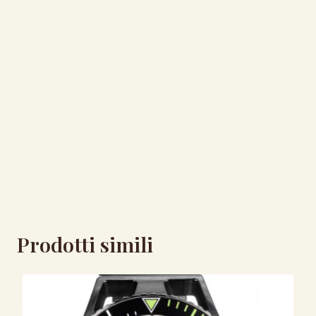
Prodotti simili