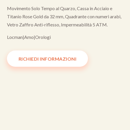
Movimento Solo Tempo al Quarzo, Cassa in Acciaio e
Titanio Rose Gold da 32 mm, Quadrante con numeri arabi,
Vetro Zaffiro Anti-riflesso, Impermeabilità 5 ATM.
Locman
|
Amo
|
Orologi
RICHIEDI INFORMAZIONI