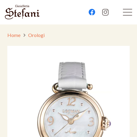
Home
Orologi