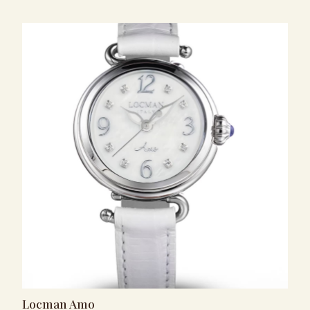
Locman Amo