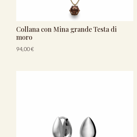
Collana con Mina grande Testa di
moro
94,00
€