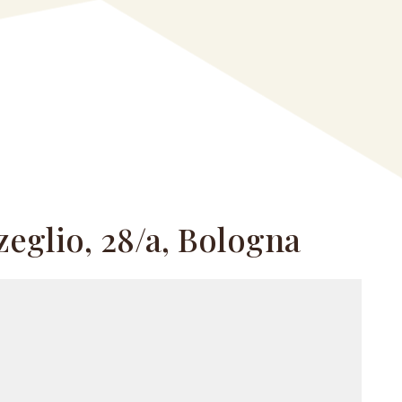
zeglio, 28/a, Bologna