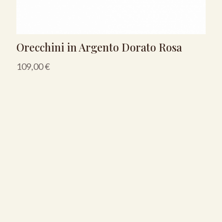
Orecchini in Argento Dorato Rosa
109,00
€