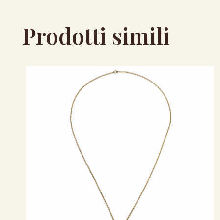
Prodotti simili