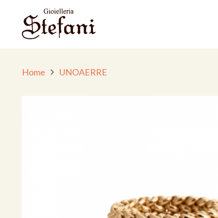
Home
UNOAERRE