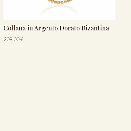
Collana in Argento Dorato Bizantina
209,00
€