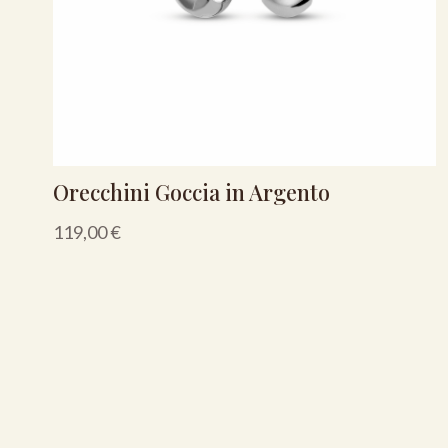
Orecchini Goccia in Argento
119,00
€