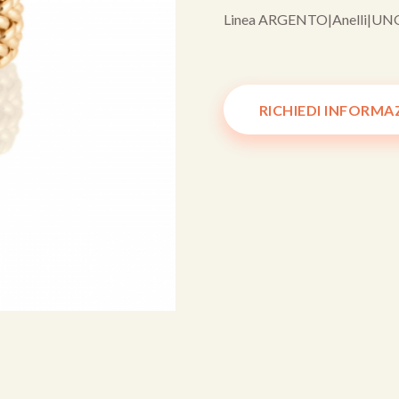
Linea ARGENTO
|
Anelli
|
UN
RICHIEDI INFORMA