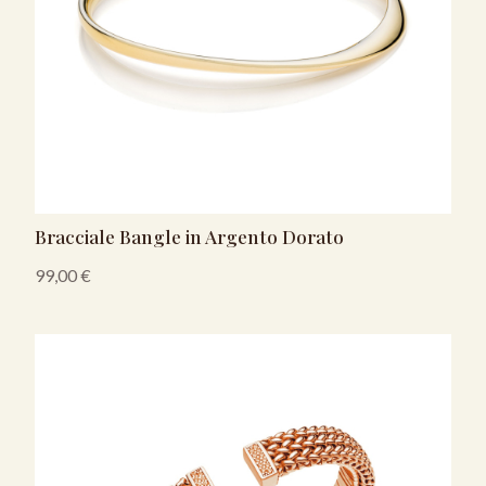
Bracciale Bangle in Argento Dorato
99,00
€