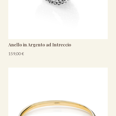
Anello in Argento ad Intreccio
159,00
€