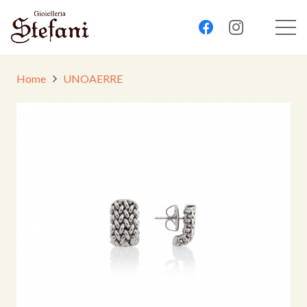
Home
UNOAERRE