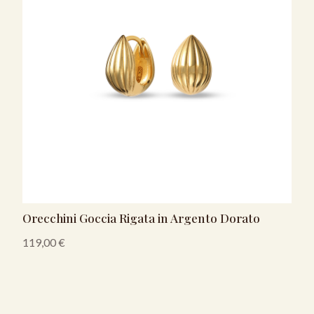
Orecchini Goccia Rigata in Argento Dorato
119,00
€