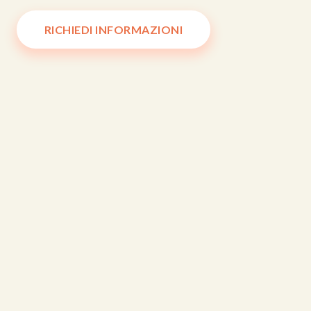
RICHIEDI INFORMAZIONI