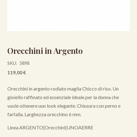
Orecchini in Argento
SKU:
5898
119,00
€
Orecchini in argento rodiato maglia Chicco di riso. Un
gioiello raffinato ed essenziale ideale per la donna che
vuole ottenere uun look elegante. Chiusura con perno e
farfalla. Larghezza orecchino 6 mm.
Linea ARGENTO
|
Orecchini
|
UNOAERRE