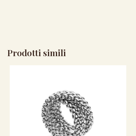
Prodotti simili