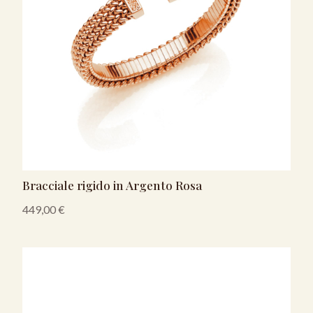
Bracciale rigido in Argento Rosa
449,00
€