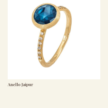
Anello Jaipur