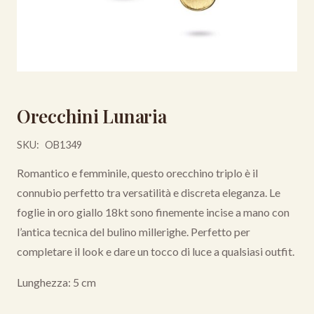
Orecchini Lunaria
SKU:
OB1349
Romantico e femminile, questo orecchino triplo è il
connubio perfetto tra versatilità e discreta eleganza. Le
foglie in oro giallo 18kt sono finemente incise a mano con
l’antica tecnica del bulino millerighe. Perfetto per
completare il look e dare un tocco di luce a qualsiasi outfit.
Lunghezza: 5 cm