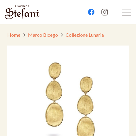
Home
Marco Bicego
Collezione Lunaria