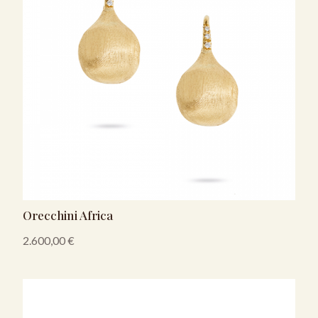
Orecchini Africa
2.600,00
€