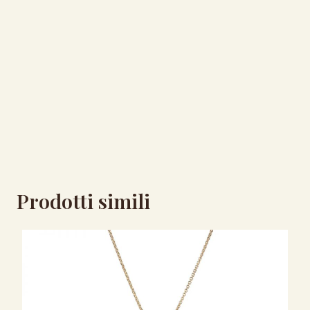
Prodotti simili