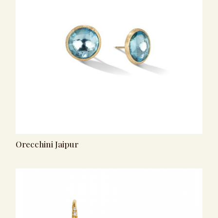
Orecchini Jaipur