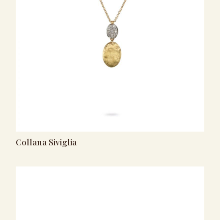
Collana Siviglia