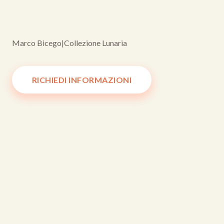
Marco Bicego
|
Collezione Lunaria
RICHIEDI INFORMAZIONI